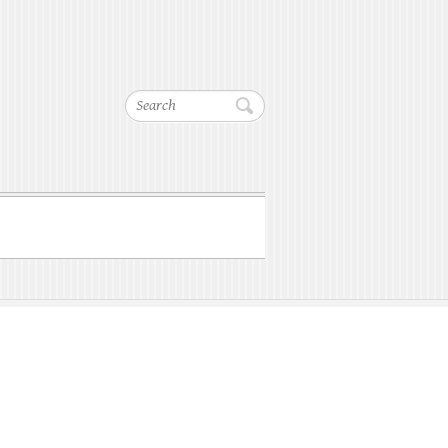
Search