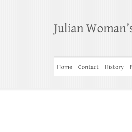
Julian Woman’s
Home
Contact
History