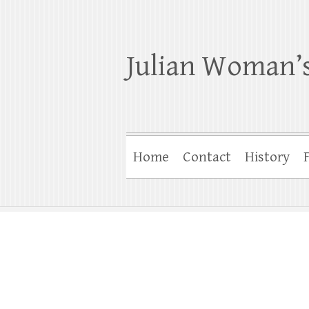
Julian Woman’s
Home
Contact
History