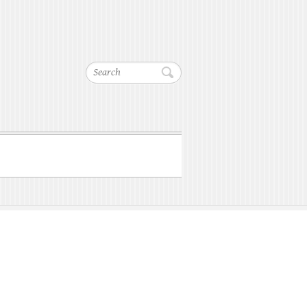
Search